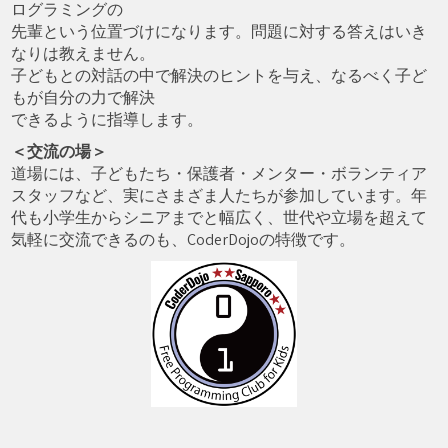
ログラミングの
先輩という位置づけになります。問題に対する答えはいき
なりは教えません。
子どもとの対話の中で解決のヒントを与え、なるべく子ど
もが自分の力で解決
できるように指導します。
＜交流の場＞
道場には、子どもたち・保護者・メンター・ボランティア
スタッフなど、実にさまざま人たちが参加しています。年
代も小学生からシニアまでと幅広く、世代や立場を超えて
気軽に交流できるのも、CoderDojoの特徴です。