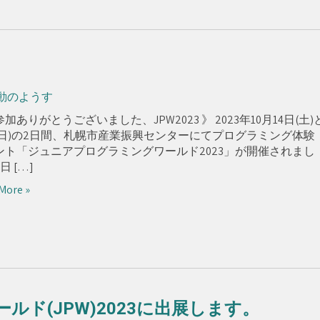
動のようす
加ありがとうございました、JPW2023 》 2023年10月14日(土)
日(日)の2日間、札幌市産業振興センターにてプログラミング体験
ント「ジュニアプログラミングワールド2023」が開催されまし
日 […]
More »
ド(JPW)2023に出展します。