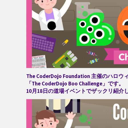
The CoderDojo Foundation 主催の
「The CoderDojo Boo Challenge」です。
10月18日の道場イベントでザックリ紹介