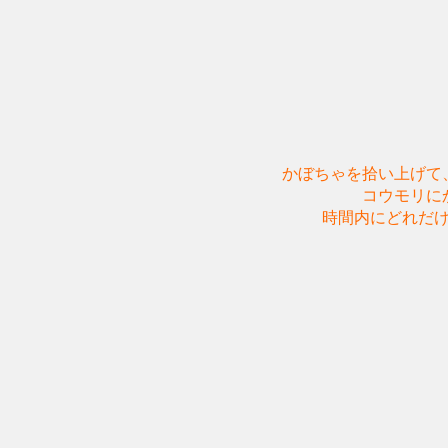
かぼちゃを拾い上げて
コウモリに
時間内にどれだ