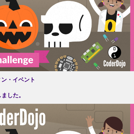
ハロウィン・イベント
しました。