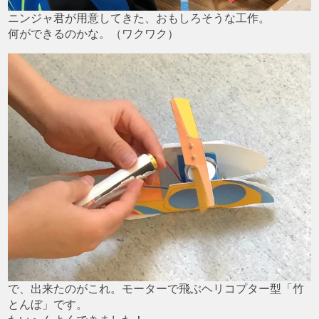
ニンジャ君が用意してきた、おもしろそうな工作。
何ができるのかな。（ワクワク）
で、出来たのがこれ。モーターで飛ぶヘリコプター型「竹
とんぼ」です。