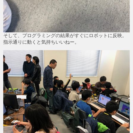
そして、プログラミングの結果がすぐにロボットに反映。
指示通りに動くと気持ちいいねー。