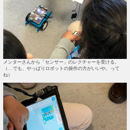
メンターさんから「センサー」のレクチャーを受ける。
（…でも、やっぱりロボットの操作の方がいいや。って
ね）