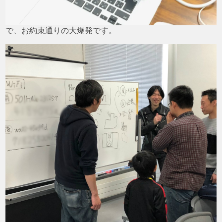
で、お約束通りの大爆発です。